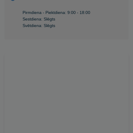
Pirmdiena - Piektdiena: 9:00 - 18:00
Sestdiena: Slēgts
Svētdiena: Slēgts