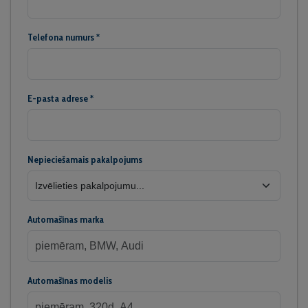
Telefona numurs *
E-pasta adrese *
Nepieciešamais pakalpojums
Automašīnas marka
Automašīnas modelis